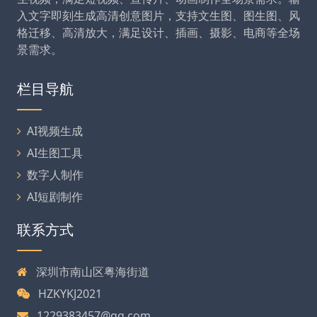
入文字即刻生成高清创意图片，支持文生图、图生图、风
格迁移、高清放大，满足设计、插画、摄影、电商等全场
景需求。
栏目导航
AI视频生成
AI生图工具
数字人制作
AI短剧制作
联系方式
深圳市南山区粤海街道
HZKYKJ2021
1229383457@qq.com