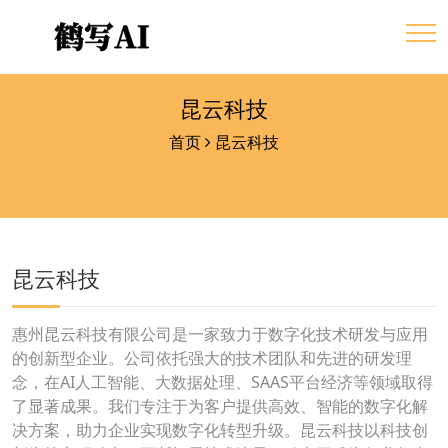
昆云科技
首页
昆云科技
昆云科技
惠州昆云科技有限公司是一家致力于数字化技术研发与应用
的创新型企业。公司依托强大的技术团队和先进的研发理
念，在AI人工智能、大数据处理、SAAS平台经济等领域取得
了显著成果。我们专注于为客户提供高效、智能的数字化解
决方案，助力企业实现数字化转型升级。昆云科技以科技创