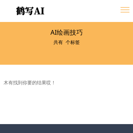
AI绘画技巧
共有
0
个标签
木有找到你要的结果哎！