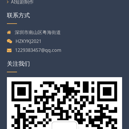
AI短剧制作
联系方式
深圳市南山区粤海街道
HZKYKJ2021
1229383457@qq.com
关注我们