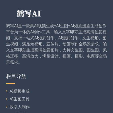
鹤写AI是一款集AI视频生成+AI生图+AI短剧漫剧生成创作
平台为一体的Ai创作工具，输入文字即可生成高清创意视
频，支持一站式AI短剧创作、AI漫剧创作，文生视频、图
生视频，满足短视频、宣传片、动画制作全场景需求。输
入文字即刻生成高清创意图片，支持文生图、图生图、风
格迁移、高清放大，满足设计、插画、摄影、电商等全场
景需求。
栏目导航
AI视频生成
AI生图工具
数字人制作