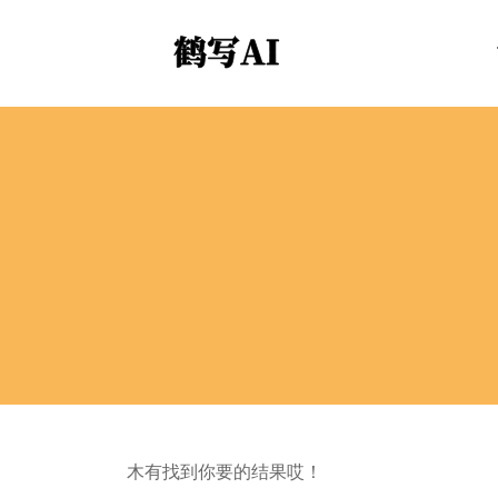
木有找到你要的结果哎！