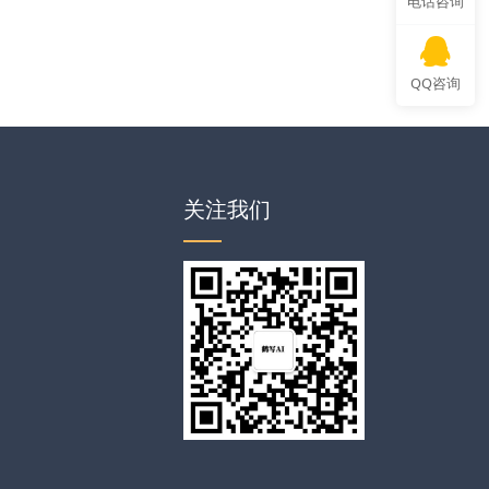
电话咨询
QQ咨询
关注我们