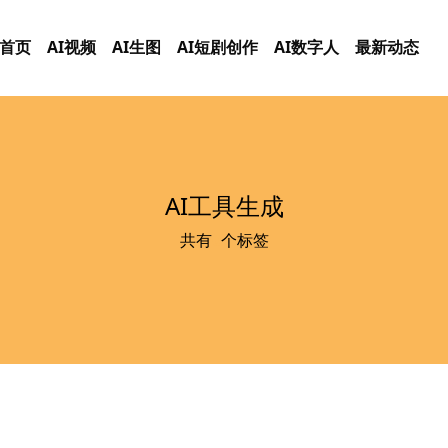
首页
AI视频
AI生图
AI短剧创作
AI数字人
最新动态
AI工具生成
共有
0
个标签