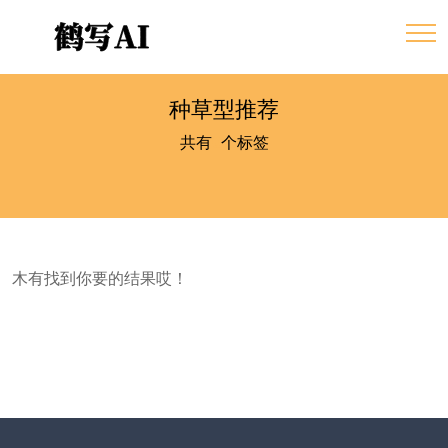
种草型推荐
共有
0
个标签
木有找到你要的结果哎！