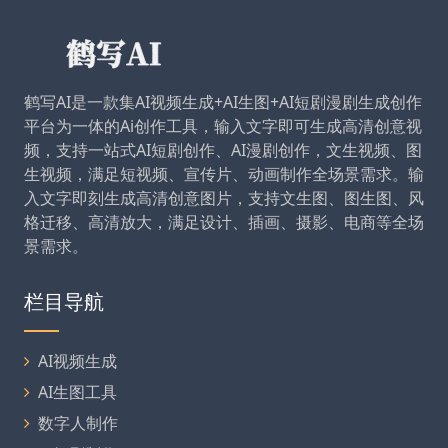
鹤写AI是一款集AI视频生成+AI生图+AI短剧漫剧生成创作
平台为一体的Ai创作工具，输入文字即可生成高清创意视
频，支持一站式AI短剧创作、AI漫剧创作，文生视频、图
生视频，满足短视频、宣传片、动画制作全场景需求。输
入文字即刻生成高清创意图片，支持文生图、图生图、风
格迁移、高清放大，满足设计、插画、摄影、电商等全场
景需求。
栏目导航
AI视频生成
AI生图工具
数字人制作