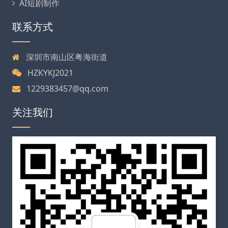
AI短剧制作
联系方式
深圳市南山区粤海街道
HZKYKJ2021
1229383457@qq.com
关注我们