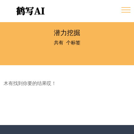
潜力挖掘
共有
0
个标签
木有找到你要的结果哎！