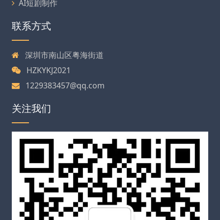
AI短剧制作
联系方式
深圳市南山区粤海街道
HZKYKJ2021
1229383457@qq.com
关注我们