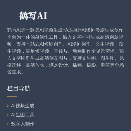
鹤写AI是一款集AI视频生成+AI生图+AI短剧漫剧生成创作
平台为一体的Ai创作工具，输入文字即可生成高清创意视
频，支持一站式AI短剧创作、AI漫剧创作，文生视频、图
生视频，满足短视频、宣传片、动画制作全场景需求。输
入文字即刻生成高清创意图片，支持文生图、图生图、风
格迁移、高清放大，满足设计、插画、摄影、电商等全场
景需求。
栏目导航
AI视频生成
AI生图工具
数字人制作