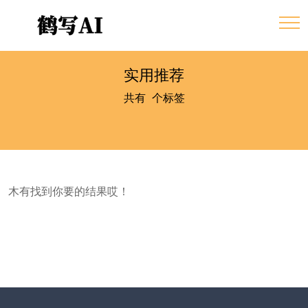
实用推荐
共有
0
个标签
木有找到你要的结果哎！