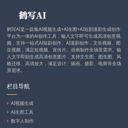
鹤写AI是一款集AI视频生成+AI生图+AI短剧漫剧生成创作
平台为一体的Ai创作工具，输入文字即可生成高清创意视
频，支持一站式AI短剧创作、AI漫剧创作，文生视频、图
生视频，满足短视频、宣传片、动画制作全场景需求。输
入文字即刻生成高清创意图片，支持文生图、图生图、风
格迁移、高清放大，满足设计、插画、摄影、电商等全场
景需求。
栏目导航
AI视频生成
AI生图工具
数字人制作