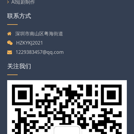
AI短剧制作
联系方式
深圳市南山区粤海街道
HZKYKJ2021
1229383457@qq.com
关注我们