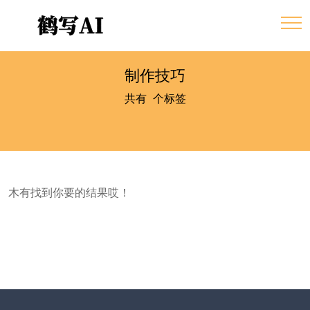
制作技巧
共有
0
个标签
木有找到你要的结果哎！