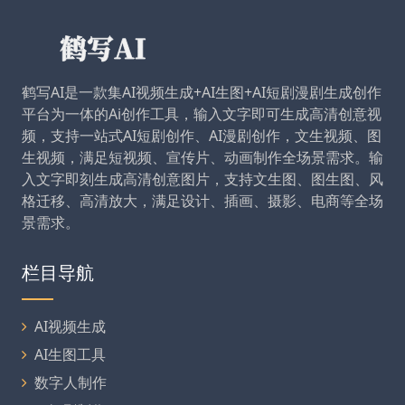
鹤写AI是一款集AI视频生成+AI生图+AI短剧漫剧生成创作
平台为一体的Ai创作工具，输入文字即可生成高清创意视
频，支持一站式AI短剧创作、AI漫剧创作，文生视频、图
生视频，满足短视频、宣传片、动画制作全场景需求。输
入文字即刻生成高清创意图片，支持文生图、图生图、风
格迁移、高清放大，满足设计、插画、摄影、电商等全场
景需求。
栏目导航
AI视频生成
AI生图工具
数字人制作