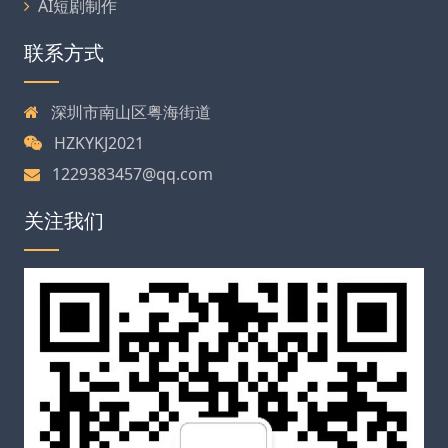
AI短剧制作
联系方式
深圳市南山区粤海街道
HZKYKJ2021
1229383457@qq.com
关注我们