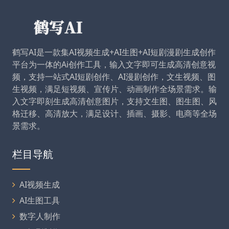
鹤写AI是一款集AI视频生成+AI生图+AI短剧漫剧生成创作
平台为一体的Ai创作工具，输入文字即可生成高清创意视
频，支持一站式AI短剧创作、AI漫剧创作，文生视频、图
生视频，满足短视频、宣传片、动画制作全场景需求。输
入文字即刻生成高清创意图片，支持文生图、图生图、风
格迁移、高清放大，满足设计、插画、摄影、电商等全场
景需求。
栏目导航
AI视频生成
AI生图工具
数字人制作