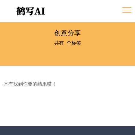
创意分享
共有
0
个标签
木有找到你要的结果哎！