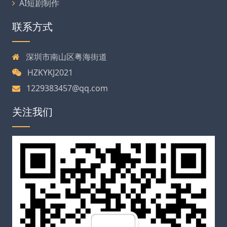
AI短剧制作
联系方式
深圳市南山区粤海街道
HZKYKJ2021
1229383457@qq.com
关注我们