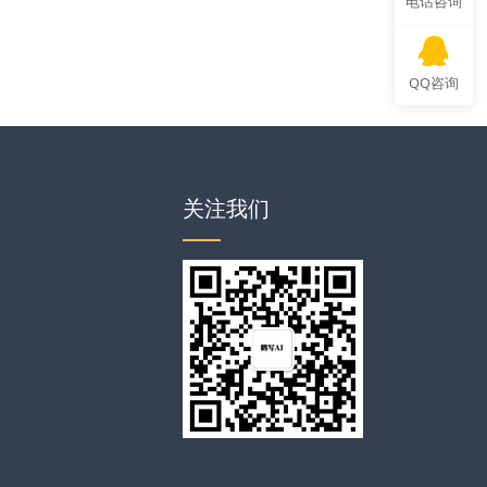
电话咨询
QQ咨询
关注我们