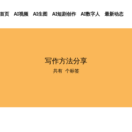
首页
AI视频
AI生图
AI短剧创作
AI数字人
最新动态
写作方法分享
共有
0
个标签