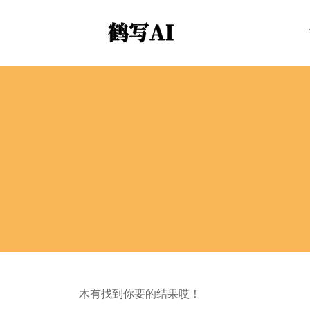
木有找到你要的结果哎！