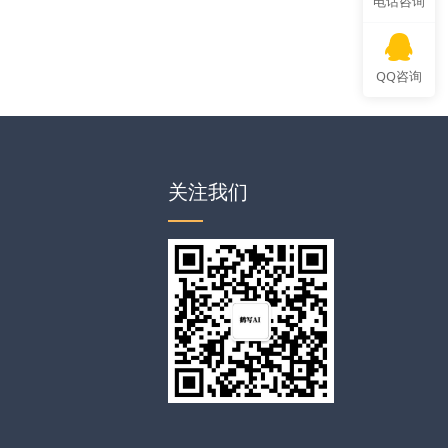
电话咨询
QQ咨询
关注我们