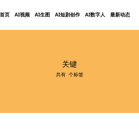
首页
AI视频
AI生图
AI短剧创作
AI数字人
最新动态
关键
共有
0
个标签