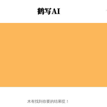
木有找到你要的结果哎！