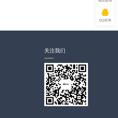
电话咨询
QQ咨询
关注我们