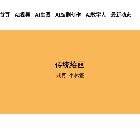
首页
AI视频
AI生图
AI短剧创作
AI数字人
最新动态
传统绘画
共有
0
个标签