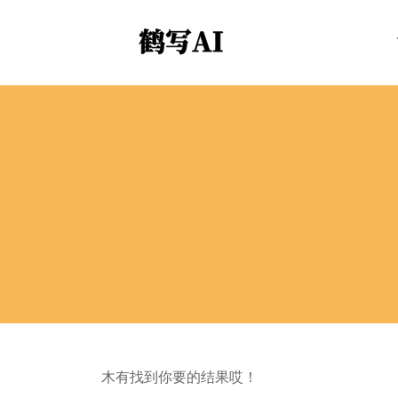
木有找到你要的结果哎！