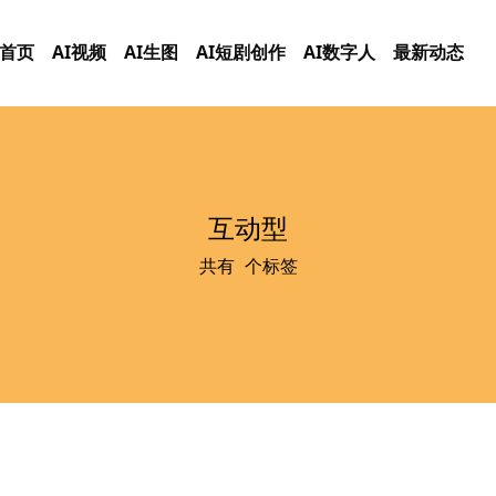
首页
AI视频
AI生图
AI短剧创作
AI数字人
最新动态
互动型
共有
0
个标签