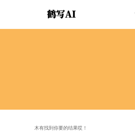
木有找到你要的结果哎！