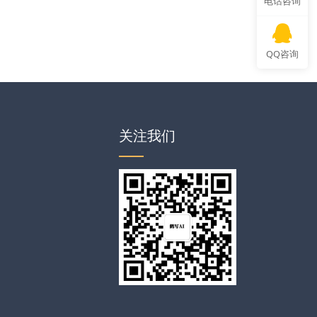
电话咨询
QQ咨询
关注我们